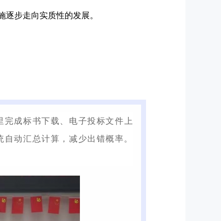
施逐步走向实质性的发展。
统里完成标书下载、电子投标文件上
统自动汇总计算，减少出错概率。