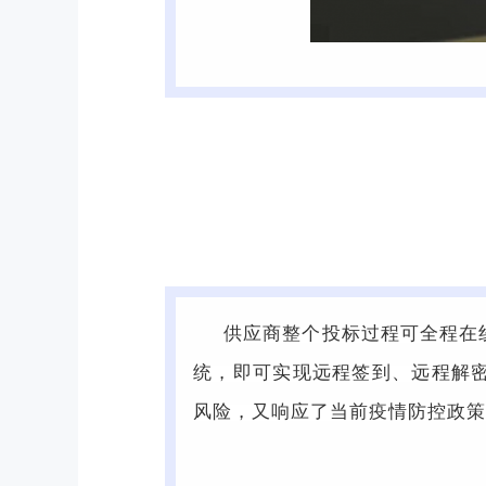
供应商整个投标过程可全程在
统，即可实现远程签到、远程解
风险，又响应了当前疫情防控政策