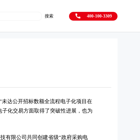
搜索
400-100-3309
”未达公开招标数额全流程电子化项目在
电子化交易方面取得了突破性进展，也为
技有限公司共同创建省级“政府采购电