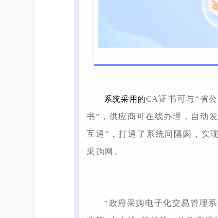
CA证书可与“省
系统采用的
书”，供应商可在线办理，自动发
互通”，打通了系统间隔阂，实
采购网。
“政府采购电子化交易管理系统