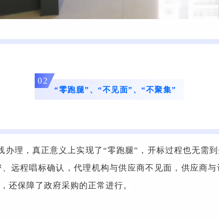
02
“零跑腿”、“不见面”、“不聚集”
线办理，真正意义上实现了“零跑腿”，开标过程也无需
密、远程唱标确认，代理机构与供应商不见面，供应商与
，还保障了政府采购的正常进行。