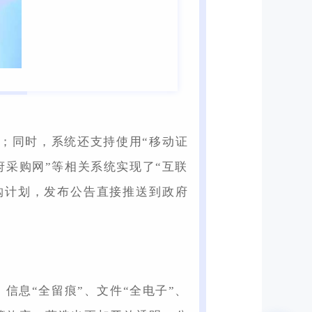
本；同时，系统还支持使用“移动证
府采购网”等相关系统实现了“互联
购计划，发布公告直接推送到政府
、信息“全留痕”、文件“全电子”、