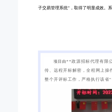
子交易管理系统”，取得了明显成效。
**政源招标代理有限
项目由
传、远程开标解密，全程网上操
整个开评标工作，严格执行该省“全