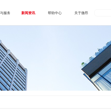
与服务
新闻资讯
帮助中心
关于微昂