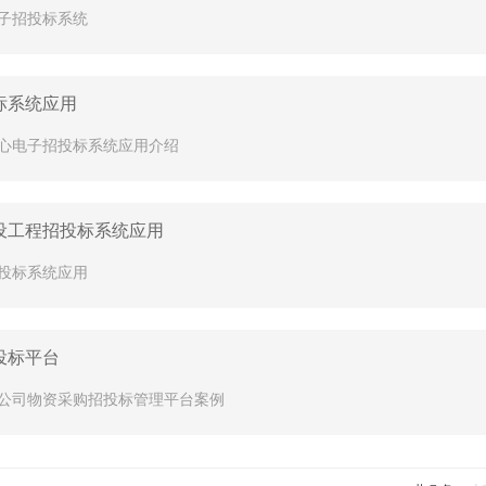
子招投标系统
标系统应用
心电子招投标系统应用介绍
设工程招投标系统应用
投标系统应用
投标平台
公司物资采购招投标管理平台案例