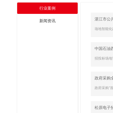
行业案例
湛江市公
新闻资讯
场地智能化
中国石油
招投标场地
政府采购
政府采购“
松原电子