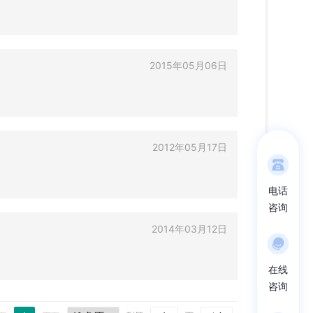
2015年05月06日
2012年05月17日
电话
咨询
2014年03月12日
在线
咨询