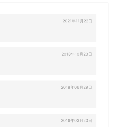
2021年11月22日
2018年10月23日
2018年06月29日
2016年03月20日