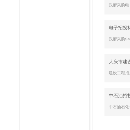
政府采购电
电子招投
政府采购中
大庆市建
建设工程招
中石油招
中石油石化