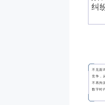
纠
不见面
竞争，
不再拘
数字时