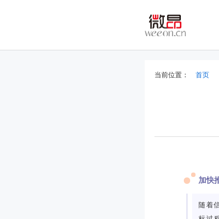
当前位置：
首页
加快
随着
标过