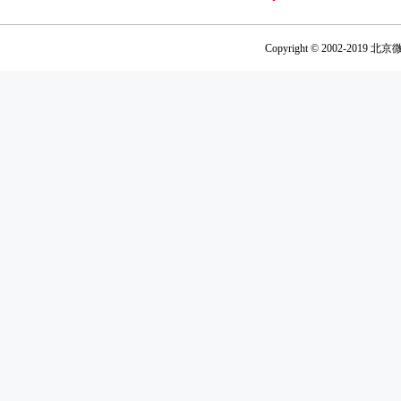
Copyright © 2002-201