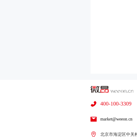
400-100-3309
market@weeon.cn
北京市海淀区中关村