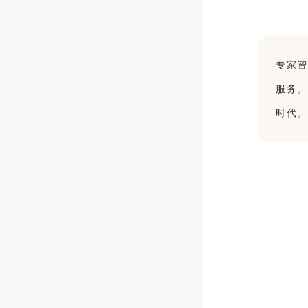
专家
服务
时代。