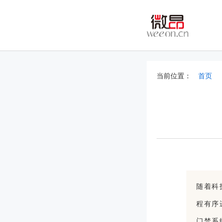
当前位置：
首页
随着科
程有序
门禁系