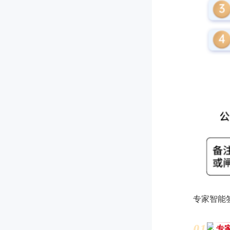
专家智能
0
1
专