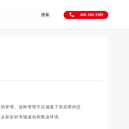
搜索
400-100-3309
效的管理。这种管理不仅涵盖了供应商的交
，从容应对市场波动和商业环境。