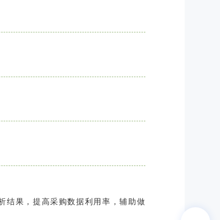
析结果，提高采购数据利用率，辅助做