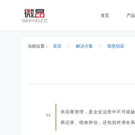
首页
产品
当前位置：
首页
>
解决方案
>
智慧招采
供应商管理，是企业运营中不可或
“
易记录、绩效评估，还包括对潜在