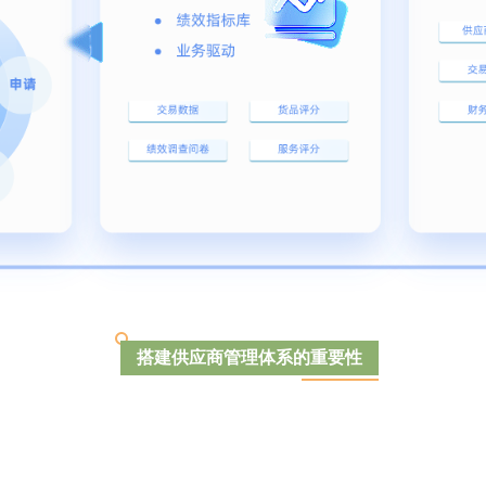
搭建供应商管理体系的重要性